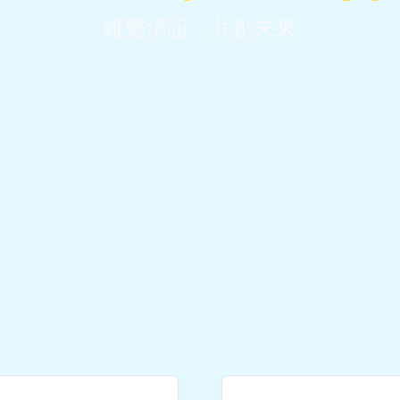
維繫情誼，共創未來